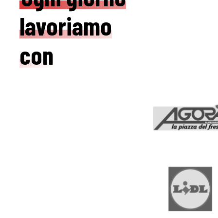
lavoriamo
con