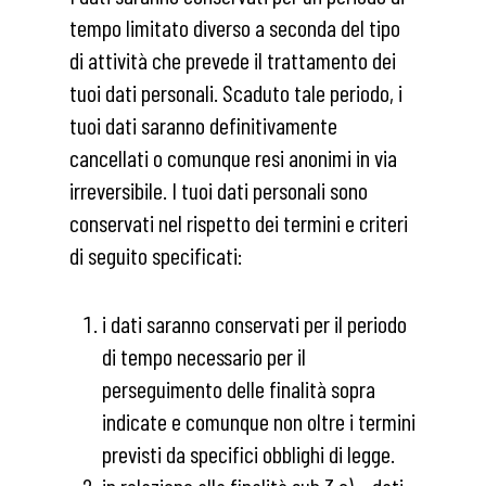
tempo limitato diverso a seconda del tipo
di attività che prevede il trattamento dei
tuoi dati personali. Scaduto tale periodo, i
tuoi dati saranno definitivamente
cancellati o comunque resi anonimi in via
irreversibile. I tuoi dati personali sono
conservati nel rispetto dei termini e criteri
di seguito specificati:
i dati saranno conservati per il periodo
di tempo necessario per il
perseguimento delle finalità sopra
indicate e comunque non oltre i termini
previsti da specifici obblighi di legge.