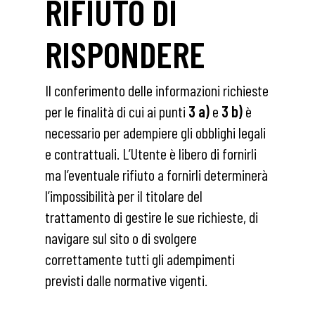
RIFIUTO DI
RISPONDERE
Il conferimento delle informazioni richieste
per le finalità di cui ai punti
3 a)
e
3 b)
è
necessario per adempiere gli obblighi legali
e contrattuali. L’Utente è libero di fornirli
ma l’eventuale rifiuto a fornirli determinerà
l’impossibilità per il titolare del
trattamento di gestire le sue richieste, di
navigare sul sito o di svolgere
correttamente tutti gli adempimenti
previsti dalle normative vigenti.