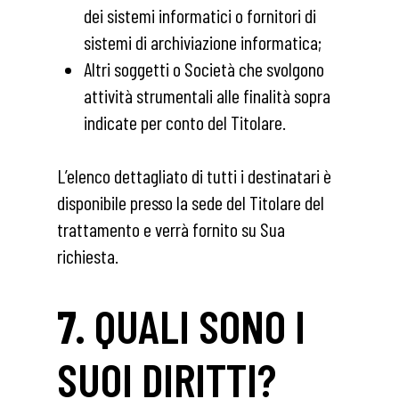
dei sistemi informatici o fornitori di
sistemi di archiviazione informatica;
Altri soggetti o Società che svolgono
attività strumentali alle finalità sopra
indicate per conto del Titolare.
L’elenco dettagliato di tutti i destinatari è
disponibile presso la sede del Titolare del
trattamento e verrà fornito su Sua
richiesta.
7.
QUALI SONO I
SUOI DIRITTI?