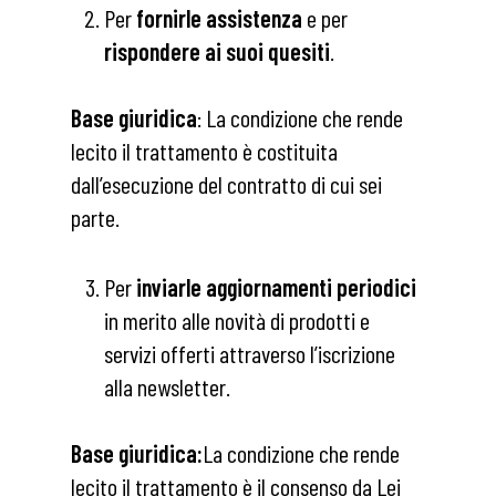
Per
fornirle assistenza
e per
rispondere ai suoi quesiti
.
Base giuridica
: La condizione che rende
lecito il trattamento è costituita
dall’esecuzione del contratto di cui sei
parte.
Per
inviarle aggiornamenti periodici
in merito alle novità di prodotti e
servizi offerti attraverso l’iscrizione
alla newsletter.
Base giuridica:
La condizione che rende
lecito il trattamento è il consenso da Lei