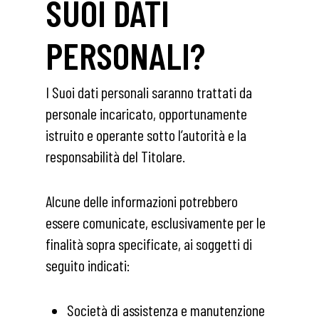
SUOI DATI
PERSONALI?
I Suoi dati personali saranno trattati da
personale incaricato, opportunamente
istruito e operante sotto l’autorità e la
responsabilità del Titolare.
Alcune delle informazioni potrebbero
essere comunicate, esclusivamente per le
finalità sopra specificate, ai soggetti di
seguito indicati:
Società di assistenza e manutenzione