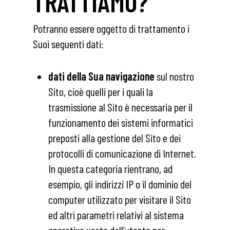
TRATTIAMO?
Potranno essere oggetto di trattamento i
Suoi seguenti dati:
dati della Sua navigazione
sul nostro
Sito, cioè quelli per i quali la
trasmissione al Sito è necessaria per il
funzionamento dei sistemi informatici
preposti alla gestione del Sito e dei
protocolli di comunicazione di Internet.
In questa categoria rientrano, ad
esempio, gli indirizzi IP o il dominio del
computer utilizzato per visitare il Sito
ed altri parametri relativi al sistema