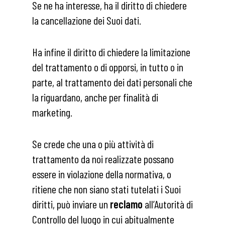
Se ne ha interesse, ha il diritto di chiedere
la cancellazione dei Suoi dati.
Ha infine il diritto di chiedere la limitazione
del trattamento o di opporsi, in tutto o in
parte, al trattamento dei dati personali che
la riguardano, anche per finalità di
marketing.
Se crede che una o più attività di
trattamento da noi realizzate possano
essere in violazione della normativa, o
ritiene che non siano stati tutelati i Suoi
diritti, può inviare un
reclamo
all’Autorità di
Controllo del luogo in cui abitualmente