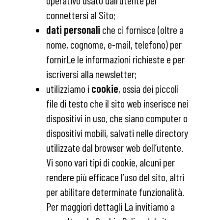
operativo usato dall’utente per
connettersi al Sito;
dati personali
che ci fornisce (oltre a
nome, cognome, e-mail, telefono) per
fornirLe le informazioni richieste e per
iscriversi alla newsletter;
utilizziamo i
cookie
, ossia dei piccoli
file di testo che il sito web inserisce nei
dispositivi in uso, che siano computer o
dispositivi mobili, salvati nelle directory
utilizzate dal browser web dell’utente.
Vi sono vari tipi di cookie, alcuni per
rendere più efficace l’uso del sito, altri
per abilitare determinate funzionalità.
Per maggiori dettagli La invitiamo a