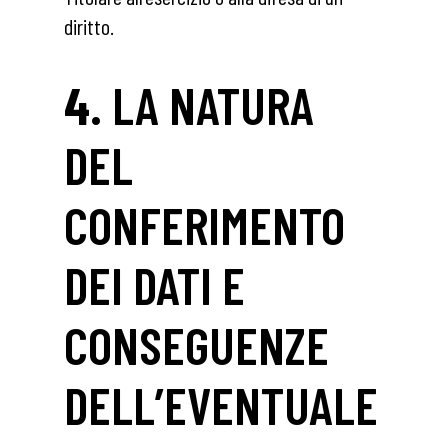
diritto.
4.
LA NATURA
DEL
CONFERIMENTO
DEI DATI E
CONSEGUENZE
DELL’EVENTUALE