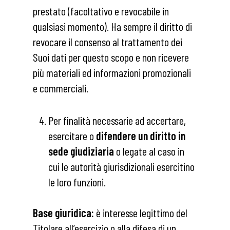
prestato (facoltativo e revocabile in
qualsiasi momento). Ha sempre il diritto di
revocare il consenso al trattamento dei
Suoi dati per questo scopo e non ricevere
più materiali ed informazioni promozionali
e commerciali.
Per finalità necessarie ad accertare,
esercitare o
difendere un diritto in
sede giudiziaria
o legate al caso in
cui le autorità giurisdizionali esercitino
le loro funzioni.
Base giuridica:
è interesse legittimo del
Titolare all’esercizio o alla difesa di un