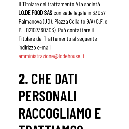
Il Titolare del trattamento è la società
LO.DE FOOD SAS
con sede legale in 33057
Palmanova (UD), Piazza Collalto 9/A (C.F. e
P.I. 02107360303). Può contattare il
Titolare del Trattamento al seguente
indirizzo e-mail
amministrazione@lodehouse.it
2.
CHE DATI
PERSONALI
RACCOGLIAMO E