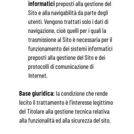
informatici
preposti alla gestione del
Sito e alla navigabilità da parte degli
utenti. Vengono trattati solo i dati di
navigazione, cioè quelli per i quali la
trasmissione al Sito è necessaria per il
funzionamento dei sistemi informatici
preposti alla gestione del Sito e dei
protocolli di comunicazione di
Internet.
Base giuridica
:
la condizione che rende
lecito il trattamento è l’interesse legittimo
del Titolare alla gestione tecnica relativa
alla funzionalità ed alla sicurezza del sito.