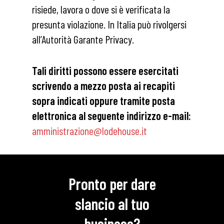
risiede, lavora o dove si è verificata la
presunta violazione. In Italia può rivolgersi
all’Autorità Garante Privacy.
Tali diritti possono essere esercitati
scrivendo a mezzo posta ai recapiti
sopra indicati oppure tramite posta
elettronica al seguente indirizzo e-mail:
amministrazione@lodehouse.it
Pronto per dare
slancio al tuo
business?