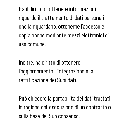
Ha il diritto di ottenere informazioni
riguardo il trattamento di dati personali
che la riguardano, ottenerne l’accesso e
copia anche mediante mezzi elettronici di
uso comune.
Inoltre, ha diritto di ottenere
l’aggiornamento, l’integrazione o la
rettificazione dei Suoi dati.
Può chiedere la portabilità dei dati trattati
in ragione dell’esecuzione di un contratto o
sulla base del Suo consenso.