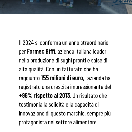
Il 2024 si conferma un anno straordinario
per
Formec Biffi
, azienda italiana leader
nella produzione di sughi pronti e salse di
alta qualità. Con un fatturato che ha
raggiunto
155 milioni di euro
, l’azienda ha
registrato una crescita impressionante del
+96% rispetto al 2013
. Un risultato che
testimonia la solidità e la capacità di
innovazione di questo marchio, sempre più
protagonista nel settore alimentare.