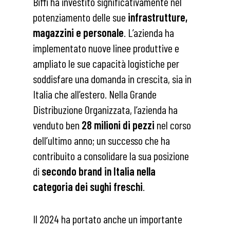
Biffi ha investito significativamente nel
potenziamento delle sue
infrastrutture,
magazzini e personale
. L’azienda ha
implementato nuove linee produttive e
ampliato le sue capacità logistiche per
soddisfare una domanda in crescita, sia in
Italia che all’estero. Nella Grande
Distribuzione Organizzata, l’azienda ha
venduto ben
28 milioni di pezzi
nel corso
dell’ultimo anno; un successo che ha
contribuito a consolidare la sua posizione
di
secondo brand in Italia nella
categoria dei sughi freschi
.
Il 2024 ha portato anche un importante