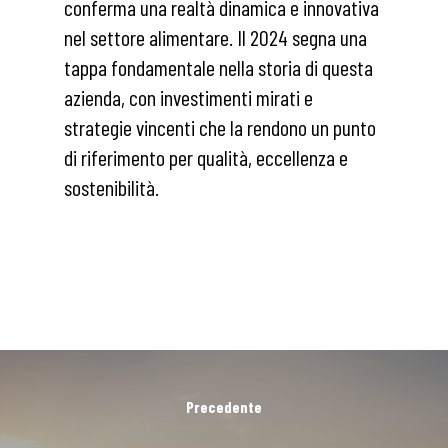
conferma una realtà dinamica e innovativa
nel settore alimentare. Il 2024 segna una
tappa fondamentale nella storia di questa
azienda, con investimenti mirati e
strategie vincenti che la rendono un punto
di riferimento per qualità, eccellenza e
sostenibilità.
Precedente