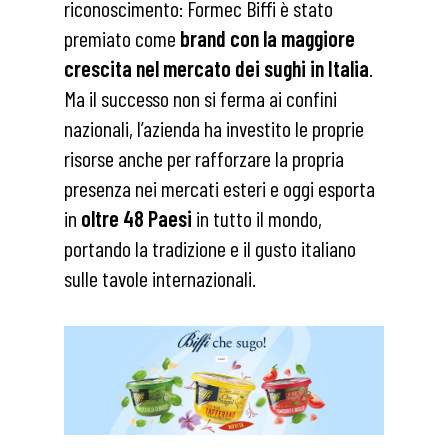
riconoscimento: Formec Biffi è stato
premiato come
brand con la maggiore
crescita nel mercato dei sughi in Italia
.
Ma il successo non si ferma ai confini
nazionali, l’azienda ha investito le proprie
risorse anche per rafforzare la propria
presenza nei mercati esteri e oggi esporta
in
oltre 48 Paesi
in tutto il mondo,
portando la tradizione e il gusto italiano
sulle tavole internazionali.