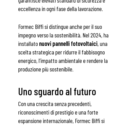
eccellenza in ogni fase della lavorazione.
Formec Biffi si distingue anche per il suo
impegno verso la sostenibilità. Nel 2024, ha
installato
nuovi pannelli fotovoltaici
, una
scelta strategica per ridurre il fabbisogno
energico, l’impatto ambientale e rendere la
produzione più sostenibile.
Uno sguardo al futuro
Con una crescita senza precedenti,
riconoscimenti di prestigio e una forte
espansione internazionale, Formec Biffi si