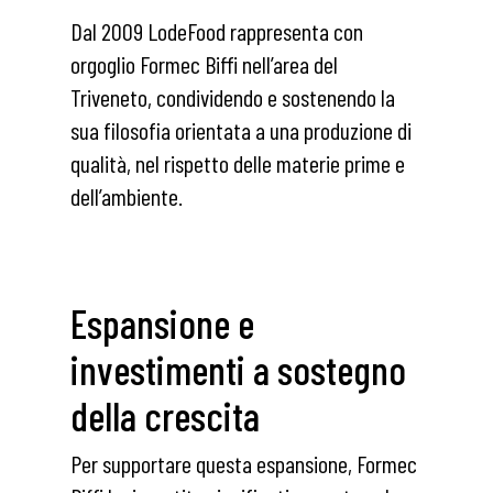
Dal 2009 LodeFood rappresenta con
orgoglio Formec Biffi nell’area del
Triveneto, condividendo e sostenendo la
sua filosofia orientata a una produzione di
qualità, nel rispetto delle materie prime e
dell’ambiente.
Espansione e
investimenti a sostegno
della crescita
Per supportare questa espansione, Formec