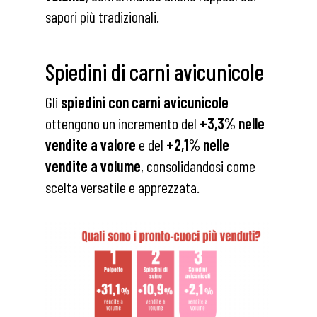
sapori più tradizionali.
Spiedini di carni avicunicole
Gli
spiedini con carni avicunicole
ottengono un incremento del
+3,3% nelle
vendite a valore
e del
+2,1% nelle
vendite a volume
, consolidandosi come
scelta versatile e apprezzata.