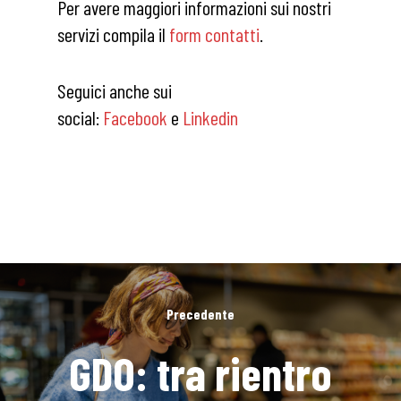
Per avere maggiori informazioni sui nostri
servizi compila il
form contatti
.
Seguici anche sui
social:
Facebook
e
Linkedin
Precedente
GDO: tra rientro