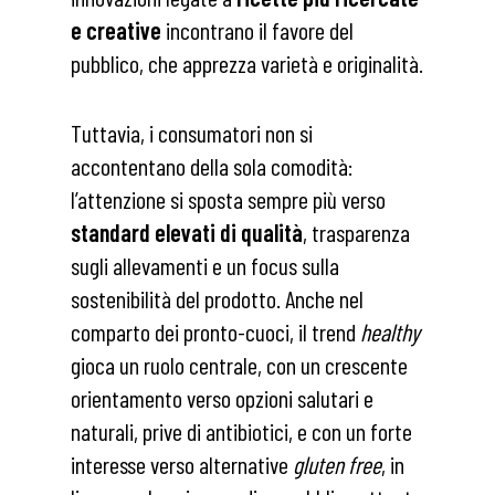
e creative
incontrano il favore del
pubblico, che apprezza varietà e originalità.
Tuttavia, i consumatori non si
accontentano della sola comodità:
l’attenzione si sposta sempre più verso
standard elevati di qualità
, trasparenza
sugli allevamenti e un focus sulla
sostenibilità del prodotto. Anche nel
comparto dei pronto-cuoci, il trend
healthy
gioca un ruolo centrale, con un crescente
orientamento verso opzioni salutari e
naturali, prive di antibiotici, e con un forte
interesse verso alternative
gluten free
, in