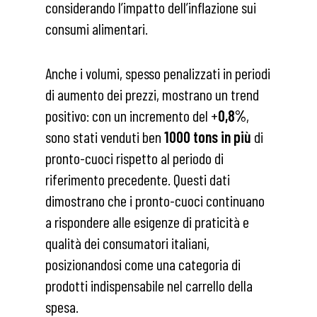
considerando l’impatto dell’inflazione sui
consumi alimentari.
Anche i volumi, spesso penalizzati in periodi
di aumento dei prezzi, mostrano un trend
positivo: con un incremento del +
0,8%
,
sono stati venduti ben
1000 tons in più
di
pronto-cuoci rispetto al periodo di
riferimento precedente. Questi dati
dimostrano che i pronto-cuoci continuano
a rispondere alle esigenze di praticità e
qualità dei consumatori italiani,
posizionandosi come una categoria di
prodotti indispensabile nel carrello della
spesa.