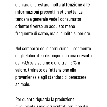
dichiara di prestare molta
attenzione alle
informazioni
presenti in etichetta. La
tendenza generale vede i consumatori
orientarsi verso un acquisto meno
frequente di carne, ma di qualità superiore.
Nel comparto delle carni suine, il segmento
degli elaborati si distingue con una crescita
del +3,5% a volume e di oltre il 6% a
valore, trainato dall’attenzione alla
provenienza e agli standard di benessere
animale.
Per quanto riguarda la produzione
avicunicola, i migliori risultati arrivano dai