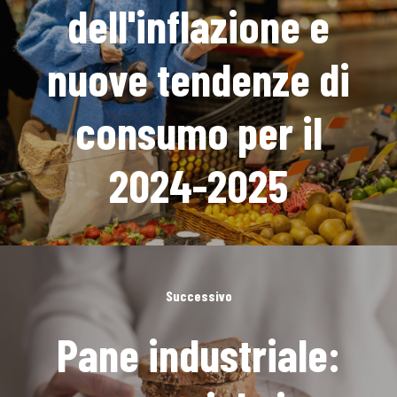
dell'inflazione e
nuove tendenze di
consumo per il
2024-2025
Successivo
Pane industriale: