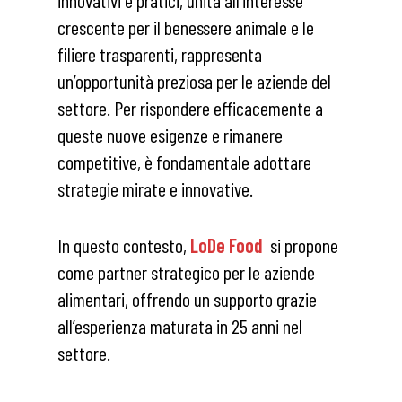
crescente per il benessere animale e le
filiere trasparenti, rappresenta
un’opportunità preziosa per le aziende del
settore. Per rispondere efficacemente a
queste nuove esigenze e rimanere
competitive, è fondamentale adottare
strategie mirate e innovative.
In questo contesto,
LoDe Food
si propone
come partner strategico per le aziende
alimentari, offrendo un supporto grazie
all’esperienza maturata in 25 anni nel
settore.