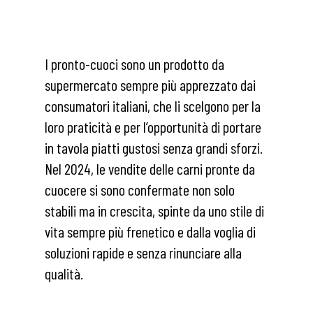
I pronto-cuoci sono un prodotto da
supermercato sempre più apprezzato dai
consumatori italiani, che li scelgono per la
loro praticità e per l’opportunità di portare
in tavola piatti gustosi senza grandi sforzi.
Nel 2024, le vendite delle carni pronte da
cuocere si sono confermate non solo
stabili ma in crescita, spinte da uno stile di
vita sempre più frenetico e dalla voglia di
soluzioni rapide e senza rinunciare alla
qualità.