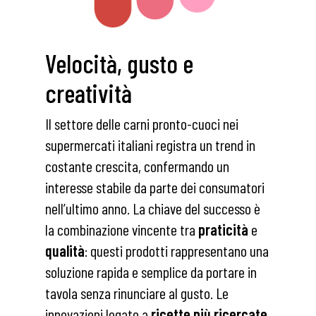
Velocità, gusto e
creatività
Il settore delle carni pronto-cuoci nei
supermercati italiani registra un trend in
costante crescita, confermando un
interesse stabile da parte dei consumatori
nell’ultimo anno. La chiave del successo è
la combinazione vincente tra
praticità
e
qualità
: questi prodotti rappresentano una
soluzione rapida e semplice da portare in
tavola senza rinunciare al gusto. Le
innovazioni legate a
ricette più ricercate