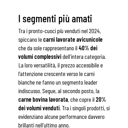
I segmenti più amati
Tra i pronto-cuoci più venduti nel 2024,
spiccano le
carni lavorate avicunicole
che da sole rappresentano il
40% dei
volumi complessivi
dell’intera categoria.
La loro versatilità, il prezzo accessibile e
l’attenzione crescente verso le carni
bianche ne fanno un segmento leader
indiscusso. Segue, al secondo posto, la
carne bovina lavorata
, che copre il
20%
dei volumi venduti
. Tra i singoli prodotti, si
evidenziano alcune performance davvero
brillanti nell’ultimo anno.