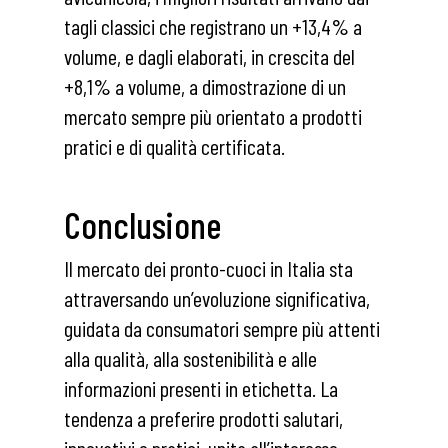
tagli classici che registrano un +13,4% a
volume, e dagli elaborati, in crescita del
+8,1% a volume, a dimostrazione di un
mercato sempre più orientato a prodotti
pratici e di qualità certificata.
Conclusione
Il mercato dei pronto-cuoci in Italia sta
attraversando un’evoluzione significativa,
guidata da consumatori sempre più attenti
alla qualità, alla sostenibilità e alle
informazioni presenti in etichetta. La
tendenza a preferire prodotti salutari,
innovativi e pratici, unita all’interesse