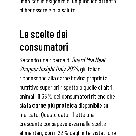
linea con le esigenze di un pubblico attento
al benessere e alla salute.
Le scelte dei
consumatori
Secondo una ricerca di
Board Mia Meat
Shopper Insight Italy 2024
, gli italiani
riconoscono alla carne bovina proprietà
nutritive superiori rispetto a quelle di altri
animali: il 65% dei consumatori ritiene che
sia la
carne più proteica
disponibile sul
mercato. Questo dato riflette una
crescente consapevolezza nelle scelte
alimentari, con il 22% degli intervistati che