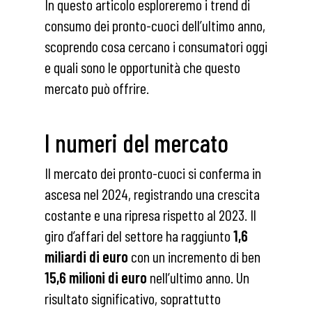
In questo articolo esploreremo i trend di
consumo dei pronto-cuoci dell’ultimo anno,
scoprendo cosa cercano i consumatori oggi
e quali sono le opportunità che questo
mercato può offrire.
I numeri del mercato
Il mercato dei pronto-cuoci si conferma in
ascesa nel 2024, registrando una crescita
costante e una ripresa rispetto al 2023. Il
giro d’affari del settore ha raggiunto
1,6
miliardi di euro
con un incremento di ben
15,6 milioni di euro
nell’ultimo anno. Un
risultato significativo, soprattutto