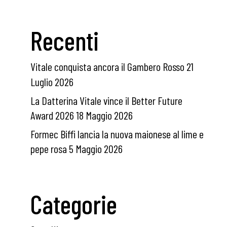
Recenti
Vitale conquista ancora il Gambero Rosso
21
Luglio 2026
La Datterina Vitale vince il Better Future
Award 2026
18 Maggio 2026
Formec Biffi lancia la nuova maionese al lime e
pepe rosa
5 Maggio 2026
Categorie