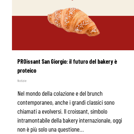
PROissant San Giorgio: il futuro del bakery è
proteico
Notizie
Nel mondo della colazione e del brunch
contemporaneo, anche i grandi classici sono
chiamati a evolversi. Il croissant, simbolo
intramontabile della bakery internazionale, oggi
non è più solo una questione…