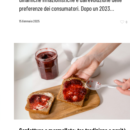
preferenze dei consumatori. Dopo un 2023…
15 Gennaio 2025
0