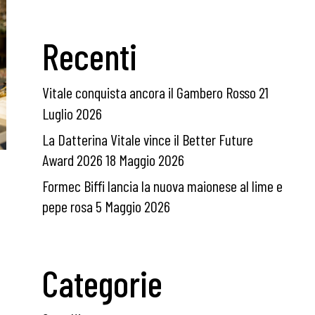
Recenti
Vitale conquista ancora il Gambero Rosso
21
Luglio 2026
La Datterina Vitale vince il Better Future
Award 2026
18 Maggio 2026
Formec Biffi lancia la nuova maionese al lime e
pepe rosa
5 Maggio 2026
Categorie