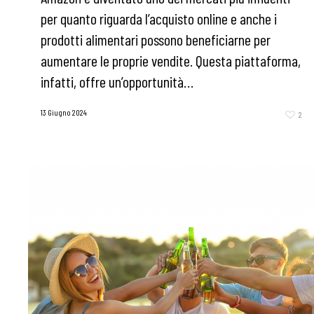
per quanto riguarda l’acquisto online e anche i
prodotti alimentari possono beneficiarne per
aumentare le proprie vendite. Questa piattaforma,
infatti, offre un’opportunità…
13 Giugno 2024
2