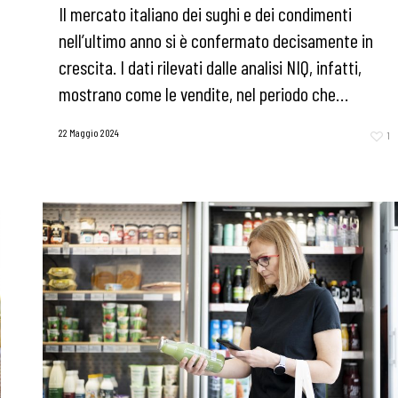
Il mercato italiano dei sughi e dei condimenti
nell’ultimo anno si è confermato decisamente in
crescita. I dati rilevati dalle analisi NIQ, infatti,
mostrano come le vendite, nel periodo che…
22 Maggio 2024
1