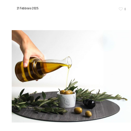
21 Febbraio 2025
0