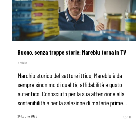
Buono, senza troppe storie: Mareblu torna in TV
Notizie
Marchio storico del settore ittico, Mareblu è da
sempre sinonimo di qualità, affidabilità e gusto
autentico. Conosciuto per la sua attenzione alla
sostenibilità e per la selezione di materie prime…
24 Luglio 2025
0