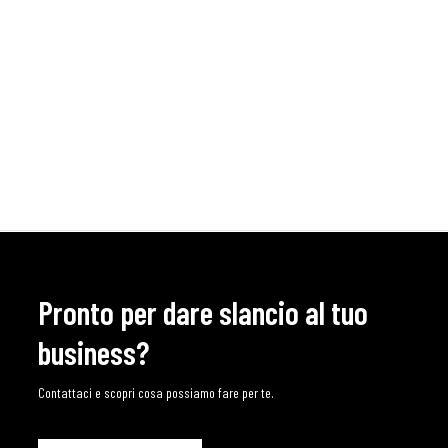
Pronto per dare slancio al tuo
business?
Contattaci e scopri cosa possiamo fare per te.