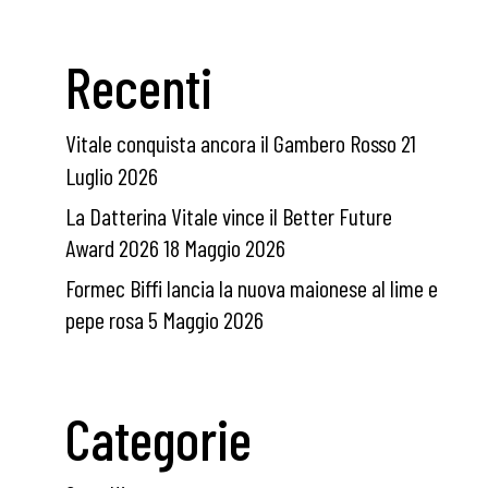
Recenti
Vitale conquista ancora il Gambero Rosso
21
Luglio 2026
La Datterina Vitale vince il Better Future
Award 2026
18 Maggio 2026
Formec Biffi lancia la nuova maionese al lime e
pepe rosa
5 Maggio 2026
Categorie