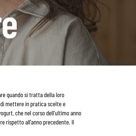
re
re quando si tratta della loro
 di mettere in pratica scelte e
yogurt, che nel corso dell’ultimo anno
 rispetto all’anno precedente. Il