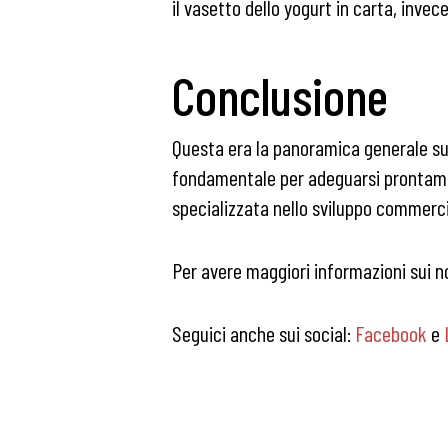
il vasetto dello yogurt in carta, invece
Conclusione
Questa era la panoramica generale su
fondamentale per adeguarsi prontam
specializzata nello sviluppo commerci
Per avere maggiori informazioni sui no
Seguici anche sui social:
Facebook
e