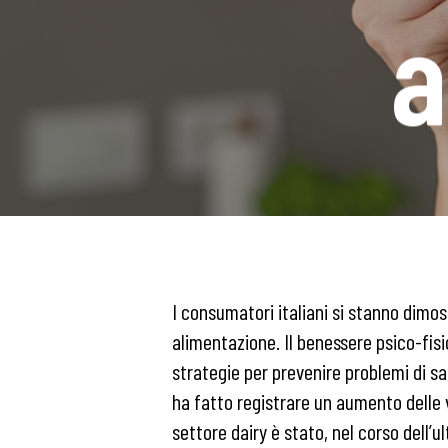
a
I consumatori italiani si stanno dimos
alimentazione. Il benessere psico-fisic
strategie per prevenire problemi di sa
ha fatto registrare un aumento delle 
settore dairy è stato, nel corso dell’