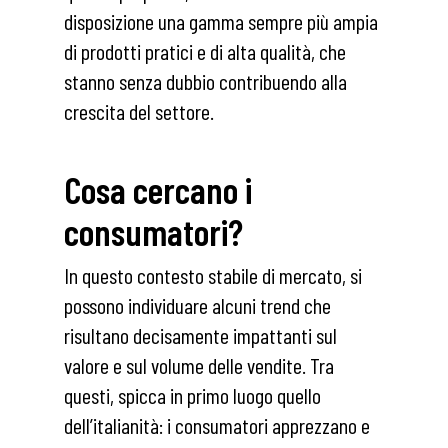
disposizione una gamma sempre più ampia
di prodotti pratici e di alta qualità, che
stanno senza dubbio contribuendo alla
crescita del settore.
Cosa cercano i
consumatori?
In questo contesto stabile di mercato, si
possono individuare alcuni trend che
risultano decisamente impattanti sul
valore e sul volume delle vendite. Tra
questi, spicca in primo luogo quello
dell’italianità: i consumatori apprezzano e