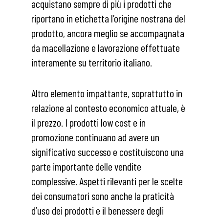
acquistano sempre di più i prodotti che
riportano in etichetta l’origine nostrana del
prodotto, ancora meglio se accompagnata
da macellazione e lavorazione effettuate
interamente su territorio italiano.
Altro elemento impattante, soprattutto in
relazione al contesto economico attuale, è
il prezzo. I prodotti low cost e in
promozione continuano ad avere un
significativo successo e costituiscono una
parte importante delle vendite
complessive. Aspetti rilevanti per le scelte
dei consumatori sono anche la praticità
d’uso dei prodotti e il benessere degli