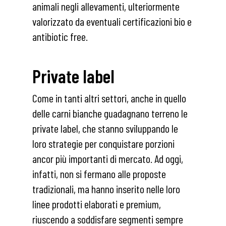
animali negli allevamenti, ulteriormente
valorizzato da eventuali certificazioni bio e
antibiotic free.
Private label
Come in tanti altri settori, anche in quello
delle carni bianche guadagnano terreno le
private label, che stanno sviluppando le
loro strategie per conquistare porzioni
ancor più importanti di mercato. Ad oggi,
infatti, non si fermano alle proposte
tradizionali, ma hanno inserito nelle loro
linee prodotti elaborati e premium,
riuscendo a soddisfare segmenti sempre