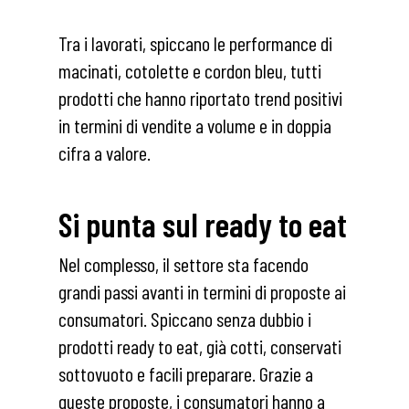
Tra i lavorati, spiccano le performance di
macinati, cotolette e cordon bleu, tutti
prodotti che hanno riportato trend positivi
in termini di vendite a volume e in doppia
cifra a valore.
Si punta sul ready to eat
Nel complesso, il settore sta facendo
grandi passi avanti in termini di proposte ai
consumatori. Spiccano senza dubbio i
prodotti ready to eat, già cotti, conservati
sottovuoto e facili preparare. Grazie a
queste proposte, i consumatori hanno a