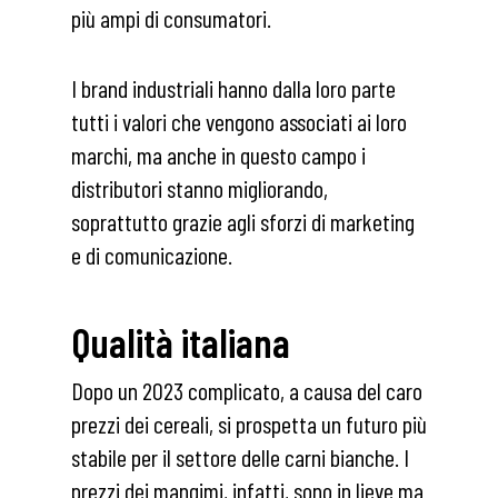
più ampi di consumatori.
I brand industriali hanno dalla loro parte
tutti i valori che vengono associati ai loro
marchi, ma anche in questo campo i
distributori stanno migliorando,
soprattutto grazie agli sforzi di marketing
e di comunicazione.
Qualità italiana
Dopo un 2023 complicato, a causa del caro
prezzi dei cereali, si prospetta un futuro più
stabile per il settore delle carni bianche. I
prezzi dei mangimi, infatti, sono in lieve ma