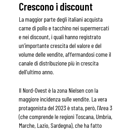
Crescono i discount
La maggior parte degli italiani acquista
carne di pollo e tacchino nei supermercati
e nei discount, i quali hanno registrato
un’importante crescita del valore e del
volume delle vendite, affermandosi come il
canale di distribuzione più in crescita
dell’ultimo anno.
Il Nord-Ovest è la zona Nielsen con la
maggiore incidenza sulle vendite. La vera
protagonista del 2023 è stata, però, l’Area 3
(che comprende le regioni Toscana, Umbria,
Marche, Lazio, Sardegna), che ha fatto