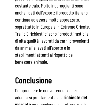
costante calo. Molto incoraggianti sono
anche i dati dell’export: il prodotto italiano
continua ad essere molto apprezzato,
soprattutto in Europa e in Estremo Oriente.
Tra i più richiesti ci sono i prodotti rustici e
di alta qualità, lavorati da carni provenienti
da animali allevati all’aperto e in
stabilimenti attenti al rispetto del
benessere animale.
Conclusione
Comprendere le nuove tendenze per
adeguarsi prontamente alle
richieste del
mercato
assecondando le preferenze e le