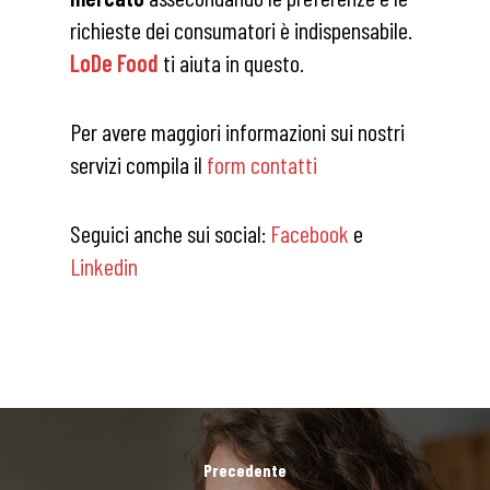
richieste dei consumatori è indispensabile.
LoDe Food
ti aiuta in questo.
Per avere maggiori informazioni sui nostri
servizi compila il
form contatti
Seguici anche sui social:
Facebook
e
Linkedin
Precedente