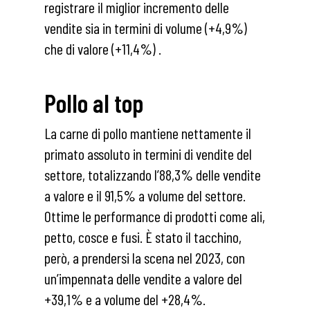
registrare il miglior incremento delle
vendite sia in termini di volume (+4,9%)
che di valore (+11,4%) .
Pollo al top
La carne di pollo mantiene nettamente il
primato assoluto in termini di vendite del
settore, totalizzando l’88,3% delle vendite
a valore e il 91,5% a volume del settore.
Ottime le performance di prodotti come ali,
petto, cosce e fusi. È stato il tacchino,
però, a prendersi la scena nel 2023, con
un’impennata delle vendite a valore del
+39,1% e a volume del +28,4%.