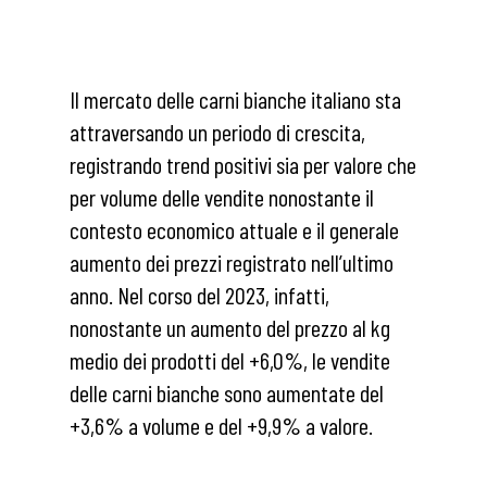
Il mercato delle carni bianche italiano sta
attraversando un periodo di crescita,
registrando trend positivi sia per valore che
per volume delle vendite nonostante il
contesto economico attuale e il generale
aumento dei prezzi registrato nell’ultimo
anno. Nel corso del 2023, infatti,
nonostante un aumento del prezzo al kg
medio dei prodotti del +6,0%, le vendite
delle carni bianche sono aumentate del
+3,6% a volume e del +9,9% a valore.