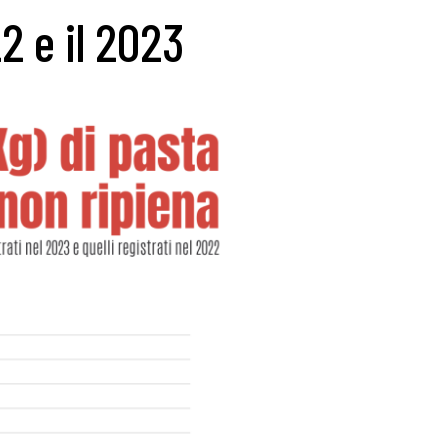
2 e il 2023