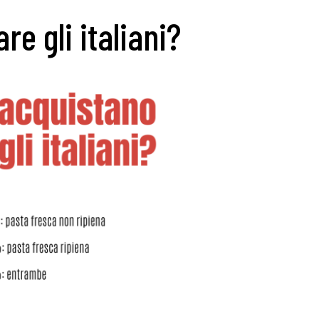
e gli italiani?