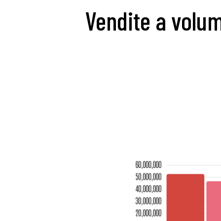
Vendite a volum