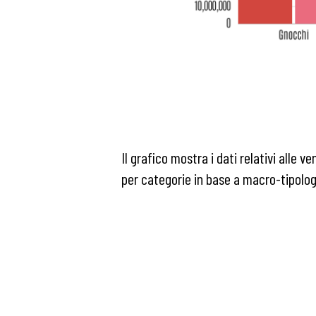
Il grafico mostra i dati relativi alle
per categorie in base a macro-tipologi