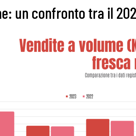
e: un confronto tra il 202