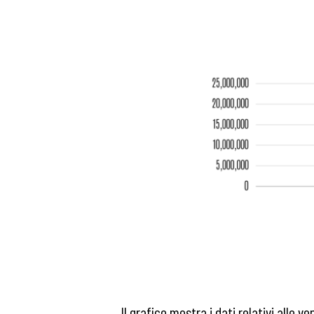
Il grafico mostra i dati relativi alle 