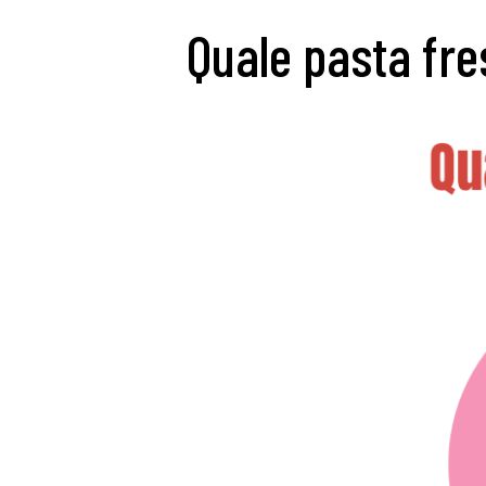
Quale pasta fre