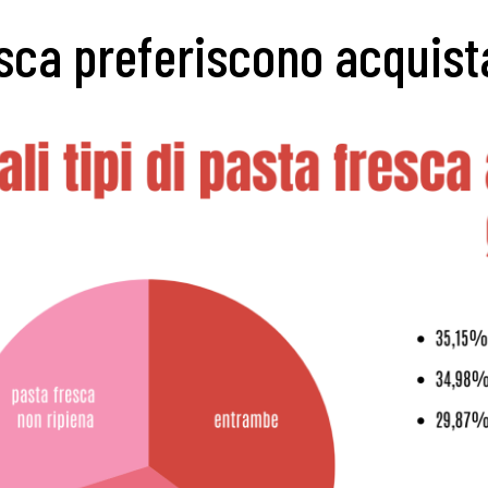
sca preferiscono acquistar