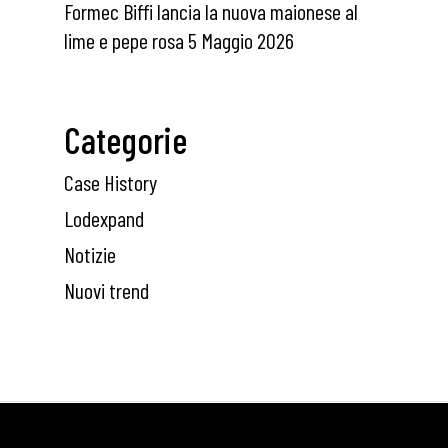
Formec Biffi lancia la nuova maionese al
lime e pepe rosa
5 Maggio 2026
Categorie
Case History
Lodexpand
Notizie
Nuovi trend