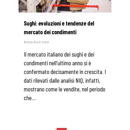
Sughi: evoluzioni e tendenze del
mercato dei condimenti
Notizie
,
Nuovi trend
Il mercato italiano dei sughi e dei
condimenti nell’ultimo anno si è
confermato decisamente in crescita. I
dati rilevati dalle analisi NIQ, infatti,
mostrano come le vendite, nel periodo
che…