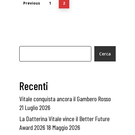
Previous
1
2
Cerca
Recenti
Vitale conquista ancora il Gambero Rosso
21 Luglio 2026
La Datterina Vitale vince il Better Future
Award 2026
18 Maggio 2026