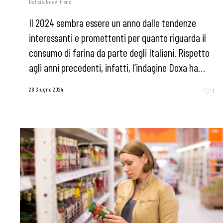
Notizie
,
Nuovi trend
Il 2024 sembra essere un anno dalle tendenze
interessanti e promettenti per quanto riguarda il
consumo di farina da parte degli Italiani. Rispetto
agli anni precedenti, infatti, l’indagine Doxa ha…
28 Giugno 2024
1