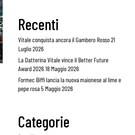
Recenti
Vitale conquista ancora il Gambero Rosso
21
Luglio 2026
La Datterina Vitale vince il Better Future
Award 2026
18 Maggio 2026
Formec Biffi lancia la nuova maionese al lime e
pepe rosa
5 Maggio 2026
Categorie