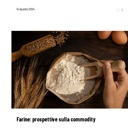
14 Agosto 2024
0
Farine: prospettive sulla commodity