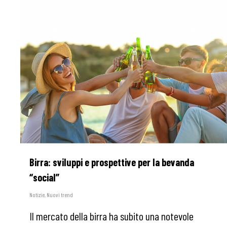
Birra: sviluppi e prospettive per la bevanda
“social”
Notizie
,
Nuovi trend
Il mercato della birra ha subito una notevole