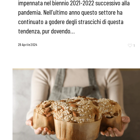
impennata nel biennio 2021-2022 successivo alla
pandemia. Nell’ultimo anno questo settore ha
continuato a godere degli strascichi di questa
tendenza, pur dovendo…
29 Aprile 2024
1