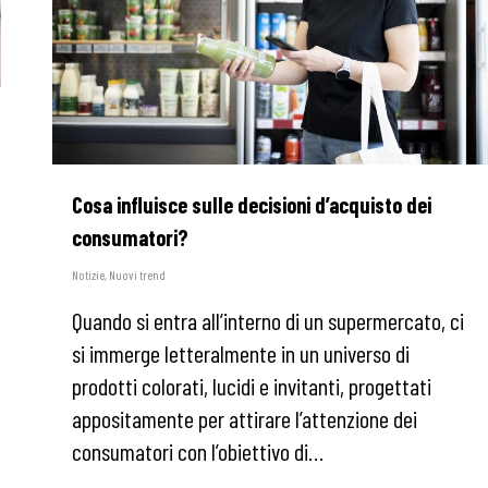
Cosa influisce sulle decisioni d’acquisto dei
consumatori?
Notizie
,
Nuovi trend
Quando si entra all’interno di un supermercato, ci
si immerge letteralmente in un universo di
prodotti colorati, lucidi e invitanti, progettati
appositamente per attirare l’attenzione dei
consumatori con l’obiettivo di…