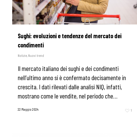
Sughi: evoluzioni e tendenze del mercato dei
condimenti
Notizie
,
Nuovi trend
Il mercato italiano dei sughi e dei condimenti
nell’ultimo anno si è confermato decisamente in
crescita. I dati rilevati dalle analisi NIQ, infatti,
mostrano come le vendite, nel periodo che…
22 Maggio 2024
1