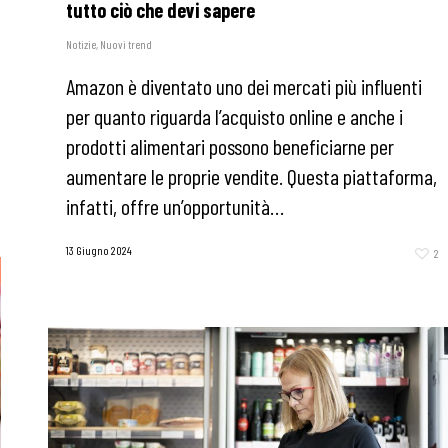
tutto ciò che devi sapere
Notizie
,
Nuovi trend
Amazon è diventato uno dei mercati più influenti
per quanto riguarda l’acquisto online e anche i
prodotti alimentari possono beneficiarne per
aumentare le proprie vendite. Questa piattaforma,
infatti, offre un’opportunità…
13 Giugno 2024
2