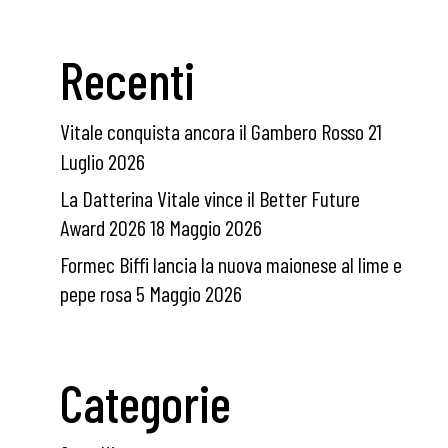
Recenti
Vitale conquista ancora il Gambero Rosso
21
Luglio 2026
La Datterina Vitale vince il Better Future
Award 2026
18 Maggio 2026
Formec Biffi lancia la nuova maionese al lime e
pepe rosa
5 Maggio 2026
Categorie