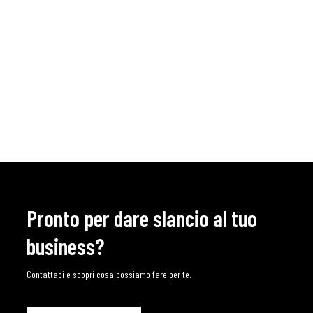
Pronto per dare slancio al tuo
business?
Contattaci e scopri cosa possiamo fare per te.