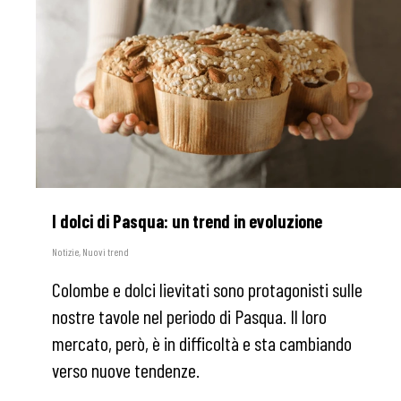
I dolci di Pasqua: un trend in evoluzione
Notizie
,
Nuovi trend
Colombe e dolci lievitati sono protagonisti sulle
nostre tavole nel periodo di Pasqua. Il loro
mercato, però, è in difficoltà e sta cambiando
verso nuove tendenze.