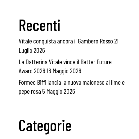
Recenti
Vitale conquista ancora il Gambero Rosso
21
Luglio 2026
La Datterina Vitale vince il Better Future
Award 2026
18 Maggio 2026
Formec Biffi lancia la nuova maionese al lime e
pepe rosa
5 Maggio 2026
Categorie