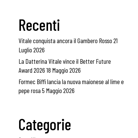
Recenti
Vitale conquista ancora il Gambero Rosso
21
Luglio 2026
La Datterina Vitale vince il Better Future
Award 2026
18 Maggio 2026
Formec Biffi lancia la nuova maionese al lime e
pepe rosa
5 Maggio 2026
Categorie