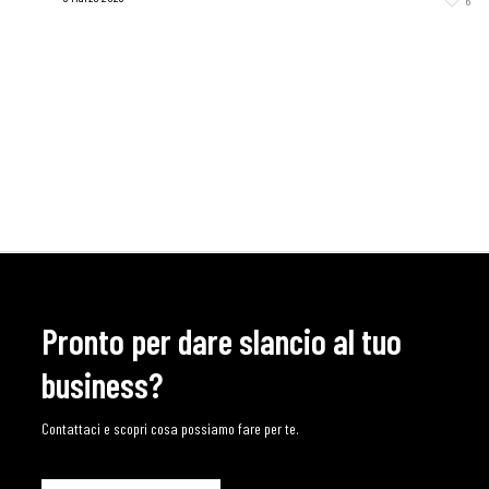
Pronto per dare slancio al tuo
business?
Contattaci e scopri cosa possiamo fare per te.