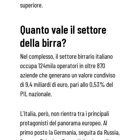
superiore.
Quanto vale il settore
della birra?
Nel complesso, il settore birrario italiano
occupa 124mila operatori in oltre 870
aziende che generano un valore condiviso
di 9,4 miliardi di euro, pari allo 0,53% del
PIL nazionale.
L’Italia, però, non rientra tra i principali
protagonisti del panorama europeo. Al
primo posto la Germania, seguita da Russia,