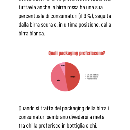
tuttavia anche la birra rossa ha una sua
percentuale di consumatori (il 9%), seguita
dalla birra scura e, in ultima posizione, dalla
birra bianca.
Quando si tratta del packaging della birra i
consumatori sembrano divedersi a metà
tra chi la preferisce in bottiglia e chi,