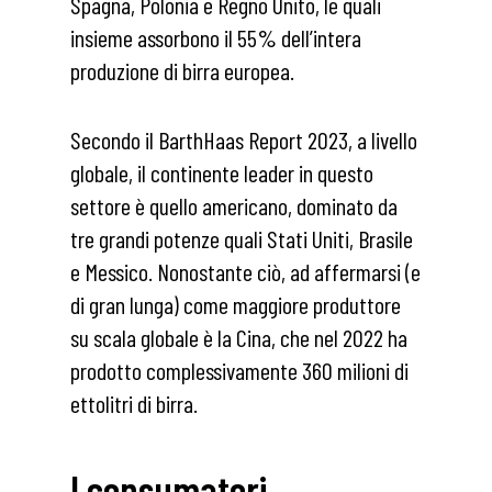
Spagna, Polonia e Regno Unito, le quali
insieme assorbono il 55% dell’intera
produzione di birra europea.
Secondo il BarthHaas Report 2023, a livello
globale, il continente leader in questo
settore è quello americano, dominato da
tre grandi potenze quali Stati Uniti, Brasile
e Messico. Nonostante ciò, ad affermarsi (e
di gran lunga) come maggiore produttore
su scala globale è la Cina, che nel 2022 ha
prodotto complessivamente 360 milioni di
ettolitri di birra.
I consumatori