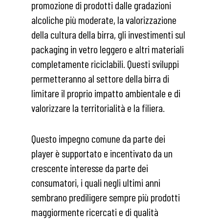
promozione di prodotti dalle gradazioni
alcoliche più moderate, la valorizzazione
della cultura della birra, gli investimenti sul
packaging in vetro leggero e altri materiali
completamente riciclabili. Questi sviluppi
permetteranno al settore della birra di
limitare il proprio impatto ambientale e di
valorizzare la territorialità e la filiera.
Questo impegno comune da parte dei
player è supportato e incentivato da un
crescente interesse da parte dei
consumatori, i quali negli ultimi anni
sembrano prediligere sempre più prodotti
maggiormente ricercati e di qualità