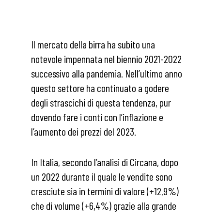
Il mercato della birra ha subito una
notevole impennata nel biennio 2021-2022
successivo alla pandemia. Nell’ultimo anno
questo settore ha continuato a godere
degli strascichi di questa tendenza, pur
dovendo fare i conti con l’inflazione e
l’aumento dei prezzi del 2023.
In Italia, secondo l’analisi di Circana, dopo
un 2022 durante il quale le vendite sono
cresciute sia in termini di valore (+12,9%)
che di volume (+6,4%) grazie alla grande