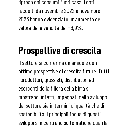
ripresa dei consumi fuori casa; i dati
raccolti da novembre 2022 a novembre
2023 hanno evidenziato un’aumento del
valore delle vendite del +6,9%.
Prospettive di crescita
Il settore si conferma dinamico e con
ottime prospettive di crescita future. Tutti
i produttori, grossisti, distributori ed
esercenti della filiera della birra si
mostrano, infatti, impegnati nello sviluppo
del settore sia in termini di qualità che di
sostenibilità. I principali focus di questi
sviluppi si incentrano su tematiche quali la