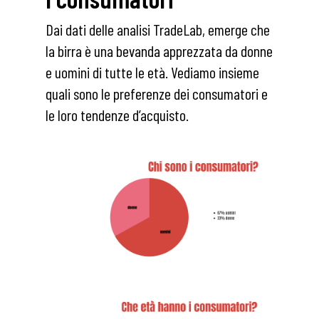
Dai dati delle analisi TradeLab, emerge che
la birra è una bevanda apprezzata da donne
e uomini di tutte le età. Vediamo insieme
quali sono le preferenze dei consumatori e
le loro tendenze d’acquisto.