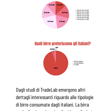
Dagli studi di TradeLab emergono altri
dettagli interessanti riguardo alle tipologie
di birre consumate dagli italiani. La birra