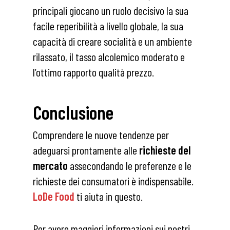
principali giocano un ruolo decisivo la sua
facile reperibilità a livello globale, la sua
capacità di creare socialità e un ambiente
rilassato, il tasso alcolemico moderato e
l’ottimo rapporto qualità prezzo.
Conclusione
Comprendere le nuove tendenze per
adeguarsi prontamente alle
richieste del
mercato
assecondando le preferenze e le
richieste dei consumatori è indispensabile.
LoDe Food
ti aiuta in questo.
Per avere maggiori informazioni sui nostri