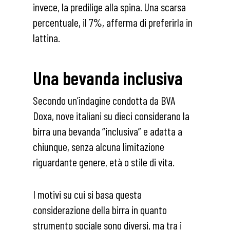
invece, la predilige alla spina. Una scarsa
percentuale, il 7%, afferma di preferirla in
lattina.
Una bevanda inclusiva
Secondo un’indagine condotta da BVA
Doxa, nove italiani su dieci considerano la
birra una bevanda “inclusiva” e adatta a
chiunque, senza alcuna limitazione
riguardante genere, età o stile di vita.
I motivi su cui si basa questa
considerazione della birra in quanto
strumento sociale sono diversi, ma tra i