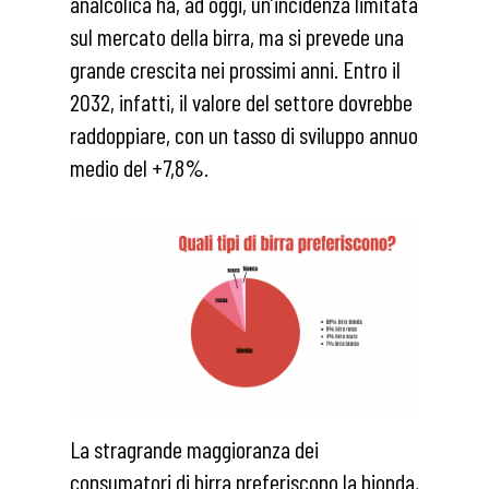
analcolica ha, ad oggi, un’incidenza limitata
sul mercato della birra, ma si prevede una
grande crescita nei prossimi anni. Entro il
2032, infatti, il valore del settore dovrebbe
raddoppiare, con un tasso di sviluppo annuo
medio del +7,8%.
La stragrande maggioranza dei
consumatori di birra preferiscono la bionda,