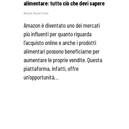
alimentare: tutto ciò che devi sapere
Notizie
,
Nuovi trend
Amazon è diventato uno dei mercati
più influenti per quanto riguarda
l’acquisto online e anche i prodotti
alimentari possono beneficiarne per
aumentare le proprie vendite. Questa
piattaforma, infatti, offre
un’opportunità…