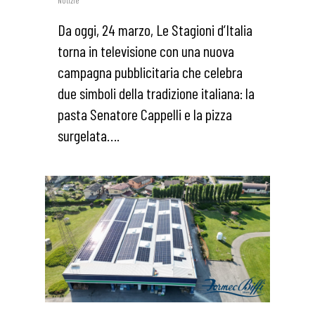
Da oggi, 24 marzo, Le Stagioni d’Italia
torna in televisione con una nuova
campagna pubblicitaria che celebra
due simboli della tradizione italiana: la
pasta Senatore Cappelli e la pizza
surgelata….
0