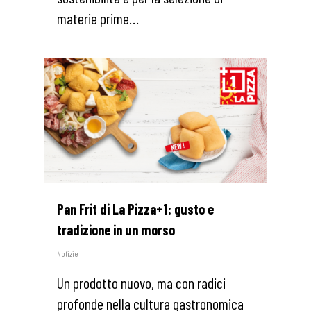
materie prime…
1
Pan Frit di La Pizza+1: gusto e
tradizione in un morso
Notizie
Un prodotto nuovo, ma con radici
profonde nella cultura gastronomica