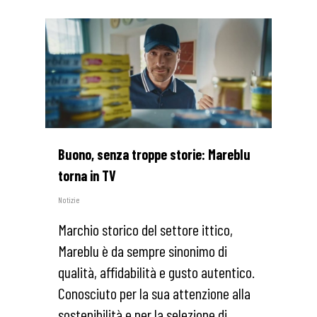
0
Buono, senza troppe storie: Mareblu
torna in TV
Notizie
Marchio storico del settore ittico,
Mareblu è da sempre sinonimo di
qualità, affidabilità e gusto autentico.
Conosciuto per la sua attenzione alla
sostenibilità e per la selezione di