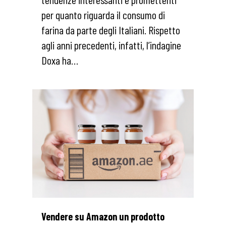
per quanto riguarda il consumo di
farina da parte degli Italiani. Rispetto
agli anni precedenti, infatti, l’indagine
Doxa ha…
2
Vendere su Amazon un prodotto