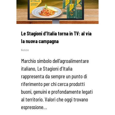
Le Stagioni d’Italia torna in TV: al via
la nuova campagna
Notizie
Marchio simbolo dell’agroalimentare
italiano, Le Stagioni d’Italia
rappresenta da sempre un punto di
riferimento per chi cerca prodotti
buoni, genuini e profondamente legati
al territorio. Valori che oggi trovano
espressione…