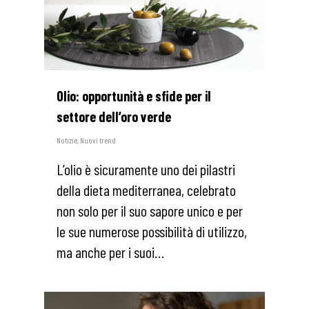
Olio: opportunità e sfide per il
settore dell’oro verde
Notizie
,
Nuovi trend
L’olio è sicuramente uno dei pilastri
della dieta mediterranea, celebrato
non solo per il suo sapore unico e per
le sue numerose possibilità di utilizzo,
ma anche per i suoi…
1