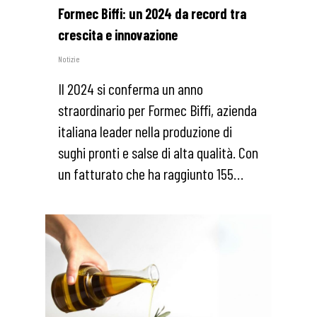
Formec Biffi: un 2024 da record tra
crescita e innovazione
Notizie
Il 2024 si conferma un anno
straordinario per Formec Biffi, azienda
italiana leader nella produzione di
sughi pronti e salse di alta qualità. Con
un fatturato che ha raggiunto 155…
0