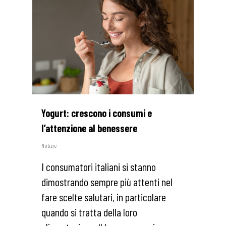
Yogurt: crescono i consumi e
l’attenzione al benessere
Notizie
I consumatori italiani si stanno
dimostrando sempre più attenti nel
fare scelte salutari, in particolare
quando si tratta della loro