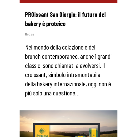
PROissant San Giorgio: il futuro del
bakery è proteico
Notizie
Nel mondo della colazione e del
brunch contemporaneo, anche i grandi
classici sono chiamati a evolversi. Il
croissant, simbolo intramontabile
della bakery internazionale, oggi non è
più solo una questione…
1