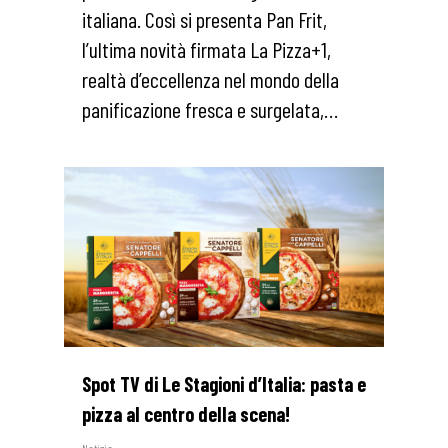
italiana. Così si presenta Pan Frit,
l’ultima novità firmata La Pizza+1,
realtà d’eccellenza nel mondo della
panificazione fresca e surgelata,…
1
Spot TV di Le Stagioni d’Italia: pasta e
pizza al centro della scena!
Notizie