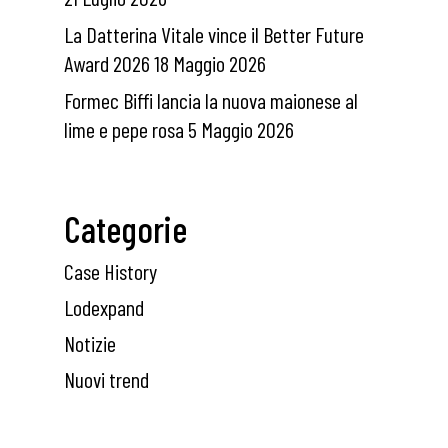
La Datterina Vitale vince il Better Future
Award 2026
18 Maggio 2026
Formec Biffi lancia la nuova maionese al
lime e pepe rosa
5 Maggio 2026
Categorie
Case History
Lodexpand
Notizie
Nuovi trend